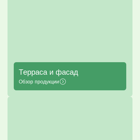
Терраса и фасад
Обзор продукции