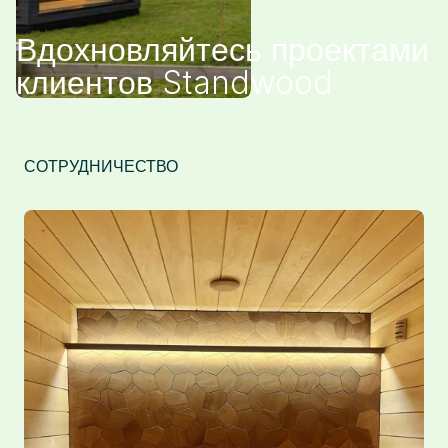
Вдохновляйтесь проектами
клиентов Standwood
СОТРУДНИЧЕСТВО