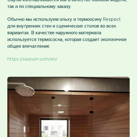
так и по специальному заказу.
Обычно мы используем ольху и термоосину Respect
для внутренних стен и сценических столов во всех
вариантах. В качестве наружного материала
используется термососна, которая создает экологичное
общее впечатление.
https://saunum.com/en/