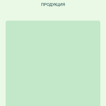
ПРОДУКЦИЯ