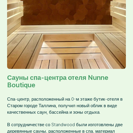
Сауны спа-центра отеля Nunne
Boutique
Спа-центр, расположенный на 0-м этаже бутик-отеля в
Старом городе Таллина, получил новый облик в виде
качественных саун, бассейна и зоны отдыха.
В сотрудничестве со Standwood были изготовлены две
деревянные сауны, расположенные в спа, материал