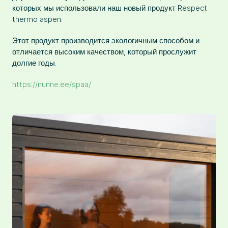
которых мы использовали наш новый продукт Respect
thermo aspen.
Этот продукт производится экологичным способом и
отличается высоким качеством, который прослужит
долгие годы.
https://nunne.ee/spaa/