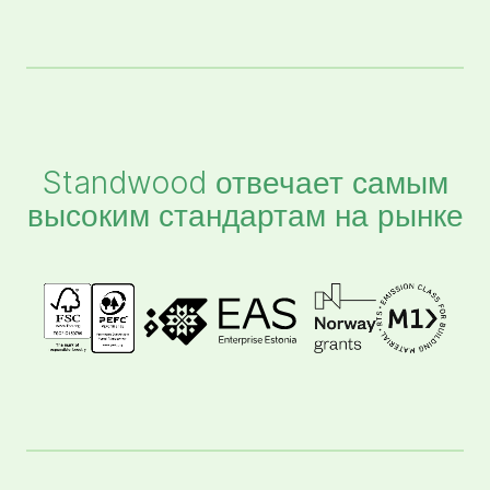
Standwood отвечает самым
высоким стандартам на рынке