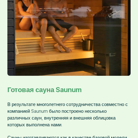
Готовая сауна Saunum
В результате многолетнего сотрудничества совместно с
компанией Saunum было построено несколько
различных саун, внутренняя и внешняя облицовка
которых выполнена нами.
Сауны изготавливаются как в качестве базовой модели,