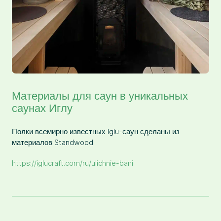
Материалы для саун в уникальных
саунах Иглу
Полки всемирно известных Iglu-саун сделаны из
материалов Standwood
https://iglucraft.com/ru/ulichnie-bani