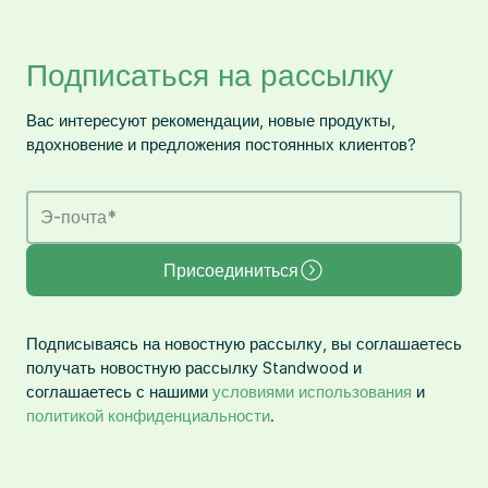
Подписаться на рассылку
Вас интересуют рекомендации, новые продукты,
вдохновение и предложения постоянных клиентов?
Э-почта
*
Присоединиться
Подписываясь на новостную рассылку, вы соглашаетесь
получать новостную рассылку Standwood и
соглашаетесь с нашими
условиями использования
и
политикой конфиденциальности
.