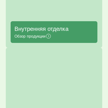
Внутренняя отделка
Обзор продукции