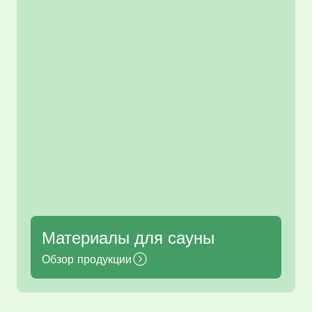
Материалы для сауны
Обзор продукции